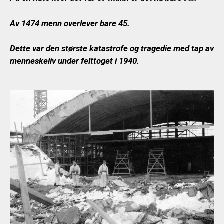
Av 1474 menn overlever bare 45.
Dette var den største katastrofe og tragedie med tap av
menneskeliv under felttoget i 1940.