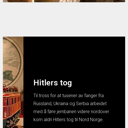
Hitlers tog
Til tross for at tusener av fanger fra
Russland, Ukraina og Serbia arbeidet
med å føre jernbanen videre nordover
kom aldri Hitlers tog til Nord Norge.